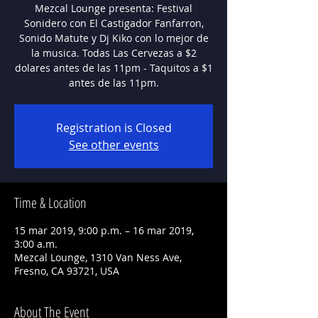
Mezcal Lounge presenta: Festival
Sonidero con El Castigador Fanfarron,
Sonido Matute y Dj Kiko con lo mejor de
la musica. Todas Las Cervezas a $2
dolares antes de las 11pm - Taquitos a $1
antes de las 11pm.
Registration is Closed
See other events
Time & Location
15 mar 2019, 9:00 p.m. – 16 mar 2019,
3:00 a.m.
Mezcal Lounge, 1310 Van Ness Ave,
Fresno, CA 93721, USA
About The Event