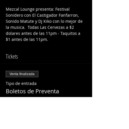
Mezcal Lounge presenta: Festival 
Sonidero con El Castigador Fanfarron, 
Sonido Matute y Dj Kiko con lo mejor de 
la musica.  Todas Las Cervezas a $2 
dolares antes de las 11pm - Taquitos a 
$1 antes de las 11pm.  
Tickets
Venta finalizada
Tipo de entrada
Boletos de Preventa
Precio
USD 10.00