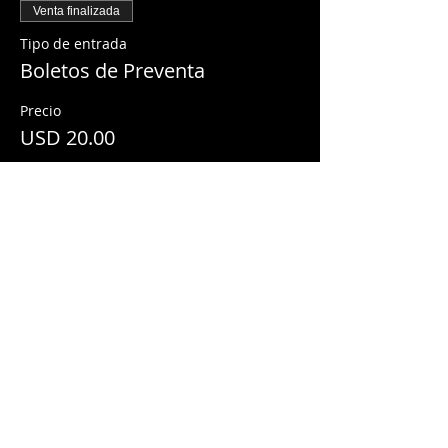
Venta finalizada
Tipo de entrada
Boletos de Preventa
Precio
USD 20.00
Share This Event