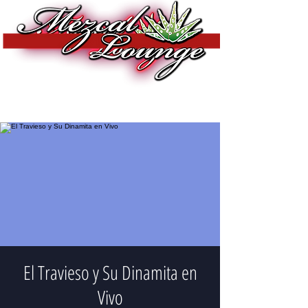
El Travieso y Su Dinamita en
Vivo