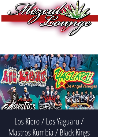
Los Kiero / Los Yaguaru /
Mastros Kumbia / Black Kings