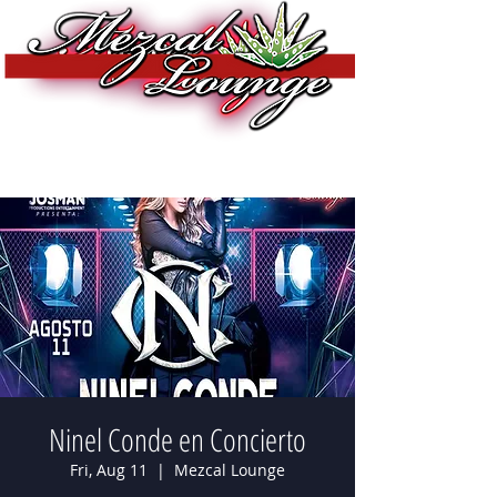
Ninel Conde en Concierto
Fri, Aug 11
  |  
Mezcal Lounge